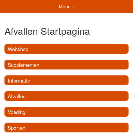
Menu +
Afvallen Startpagina
Webshop
Supplementen
Informatie
Afvallen
Voeding
Sporten